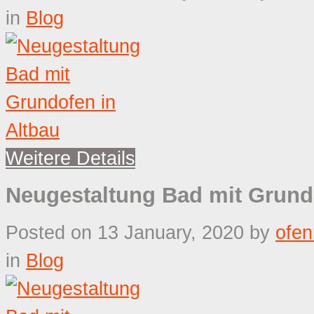
in
Blog
Weitere Details
Neugestaltung Bad mit Grund
Posted on 13 January, 2020
by
ofe
in
Blog