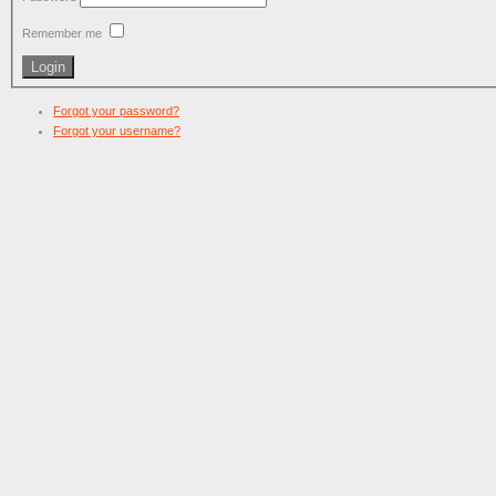
Remember me
Forgot your password?
Forgot your username?