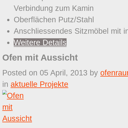
Verbindung zum Kamin
Oberflächen Putz/Stahl
Anschliessendes Sitzmöbel mit in
Weitere Details
Ofen mit Aussicht
Posted on 05 April, 2013
by
ofenra
in
aktuelle Projekte