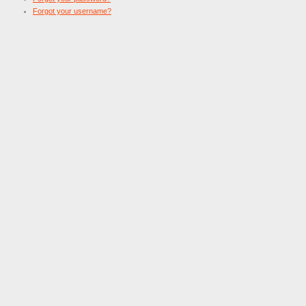
Forgot your username?