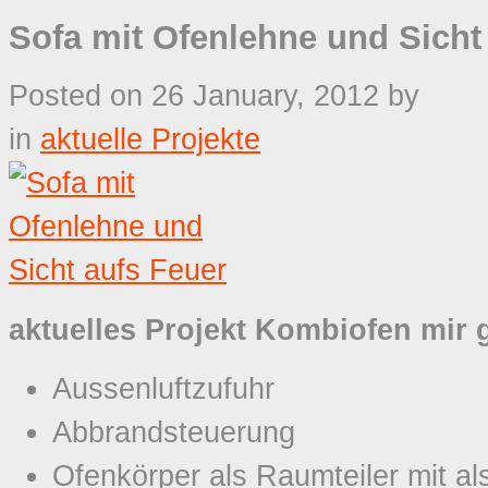
Sofa mit Ofenlehne und Sicht
Posted on 26 January, 2012
by
in
aktuelle Projekte
aktuelles Projekt Kombiofen mir 
Aussenluftzufuhr
Abbrandsteuerung
Ofenkörper als Raumteiler mit al